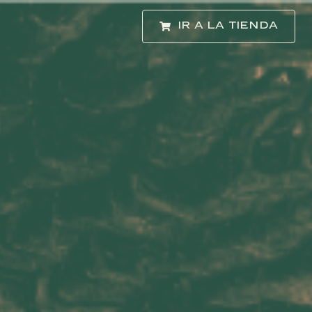
IR A LA TIENDA